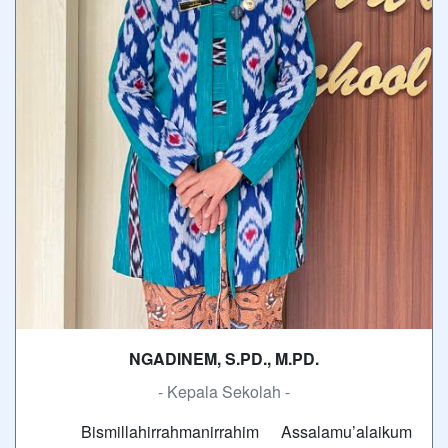
NGADINEM, S.PD., M.PD.
- Kepala Sekolah -
Bismillahirrahmanirrahim Assalamu’alaikum