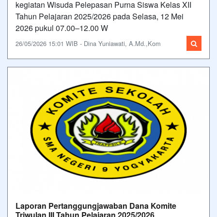
kegiatan Wisuda Pelepasan Purna Siswa Kelas XII
Tahun Pelajaran 2025/2026 pada Selasa, 12 Mei
2026 pukul 07.00–12.00 W
26/05/2026 15:01 WIB - Dina Yuniawati, A.Md.,Kom
Laporan Pertanggungjawaban Dana Komite
Triwulan III Tahun Pelajaran 2025/2026