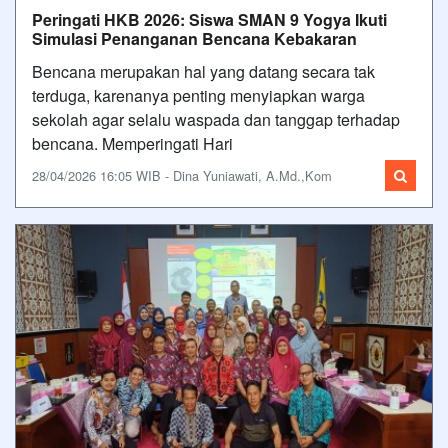
Peringati HKB 2026: Siswa SMAN 9 Yogya Ikuti
Simulasi Penanganan Bencana Kebakaran
Bencana merupakan hal yang datang secara tak
terduga, karenanya penting menyiapkan warga
sekolah agar selalu waspada dan tanggap terhadap
bencana. Memperingati Hari
28/04/2026 16:05 WIB - Dina Yuniawati, A.Md.,Kom