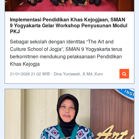
Implementasi Pendidikan Khas Kejogjaan, SMAN
9 Yogyakarta Gelar Workshop Penyusunan Modul
PKJ
Sebagai sekolah dengan identitas “The Art and
Culture School of Jogja”, SMAN 9 Yogyakarta terus
berkomitmen mendukung pelaksanaan Pendidikan
Khas Kejogja
21/01/2026 21:02 WIB - Dina Yuniawati, A.Md.,Kom