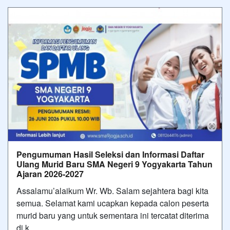
Pengumuman Hasil Seleksi dan Informasi Daftar
Ulang Murid Baru SMA Negeri 9 Yogyakarta Tahun
Ajaran 2026-2027
Assalamu’alaikum Wr. Wb. Salam sejahtera bagi kita
semua. Selamat kami ucapkan kepada calon peserta
murid baru yang untuk sementara ini tercatat diterima
di k