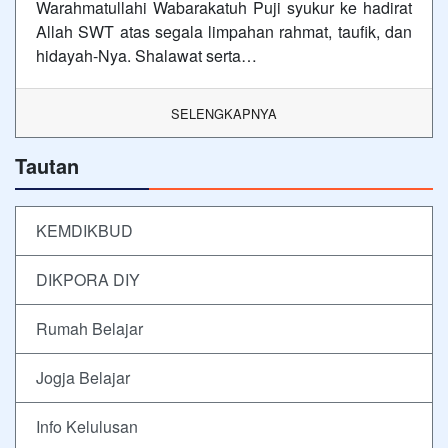
Warahmatullahi Wabarakatuh Puji syukur ke hadirat
Allah SWT atas segala limpahan rahmat, taufik, dan
hidayah-Nya. Shalawat serta…
SELENGKAPNYA
Tautan
KEMDIKBUD
DIKPORA DIY
Rumah Belajar
Jogja Belajar
Info Kelulusan