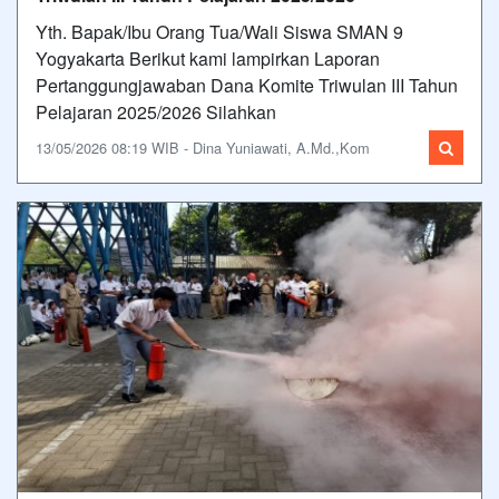
Yth. Bapak/Ibu Orang Tua/Wali Siswa SMAN 9
Yogyakarta Berikut kami lampirkan Laporan
Pertanggungjawaban Dana Komite Triwulan III Tahun
Pelajaran 2025/2026 Silahkan
13/05/2026 08:19 WIB - Dina Yuniawati, A.Md.,Kom