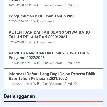
14/10/2020 08:23 WIB - Dina Yuniawati, A.Md.,Kom
Pengumuman Kelulusan Tahun 2020
02/05/2020 08:10 WIB - primasoft
KETENTUAN DAFTAR ULANG SISWA BARU
TAHUN PELAJARAN 2020/ 2021
02/07/2020 15:44 WIB - primasoft
Panduan Pengisian Data Induk Siswa Tahun
Pelajaran 2022/2023
01/07/2022 10:19 WIB - Dina Yuniawati, A.Md.,Kom
Informasi Daftar Ulang Bagi Calon Peserta Didik
Baru Tahun Pelajaran 2021/2022
01/07/2021 16:45 WIB - Dina Yuniawati, A.Md.,Kom
Berlangganan