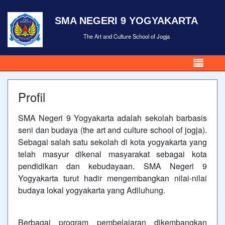
SMA NEGERI 9 YOGYAKARTA
The Art and Culture School of Jogja
Profil
SMA Negeri 9 Yogyakarta adalah sekolah barbasis
seni dan budaya (the art and culture school of jogja).
Sebagai salah satu sekolah di kota yogyakarta yang
telah masyur dikenal masyarakat sebagai kota
pendidikan dan kebudayaan. SMA Negeri 9
Yogyakarta turut hadir mengembangkan nilai-nilai
budaya lokal yogyakarta yang Adiluhung.
Berbagai program pembelajaran dikembangkan