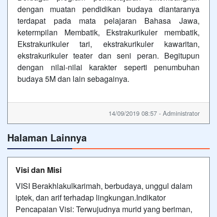
dengan muatan pendidikan budaya diantaranya
terdapat pada mata pelajaran Bahasa Jawa,
ketermpilan Membatik, Ekstrakurikuler membatik,
Ekstrakurikuler tari, ekstrakurikuler kawaritan,
ekstrakurikuler teater dan seni peran. Begitupun
dengan nilai-nilai karakter seperti penumbuhan
budaya 5M dan lain sebagainya.
14/09/2019 08:57 - Administrator
Halaman Lainnya
Visi dan Misi
VISI Berakhlakulkarimah, berbudaya, unggul dalam
iptek, dan arif terhadap lingkungan.Indikator
Pencapaian Visi: Terwujudnya murid yang beriman,