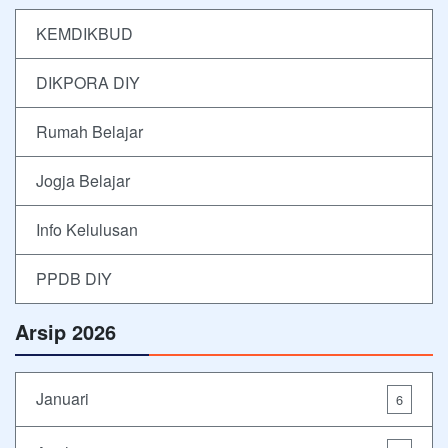
KEMDIKBUD
DIKPORA DIY
Rumah Belajar
Jogja Belajar
Info Kelulusan
PPDB DIY
Arsip 2026
Januari
6