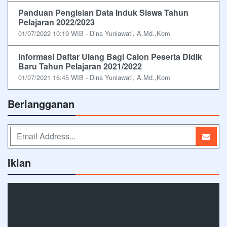
Panduan Pengisian Data Induk Siswa Tahun
Pelajaran 2022/2023
01/07/2022 10:19 WIB - Dina Yuniawati, A.Md.,Kom
Informasi Daftar Ulang Bagi Calon Peserta Didik
Baru Tahun Pelajaran 2021/2022
01/07/2021 16:45 WIB - Dina Yuniawati, A.Md.,Kom
Berlangganan
Iklan