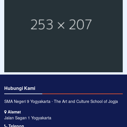
Hubungi Kami
SMA Negeri 9 Yogyakarta ⋅ The Art and Culture School of Jogja
Alamat
Jalan Sagan 1 Yogyakarta
Telepon