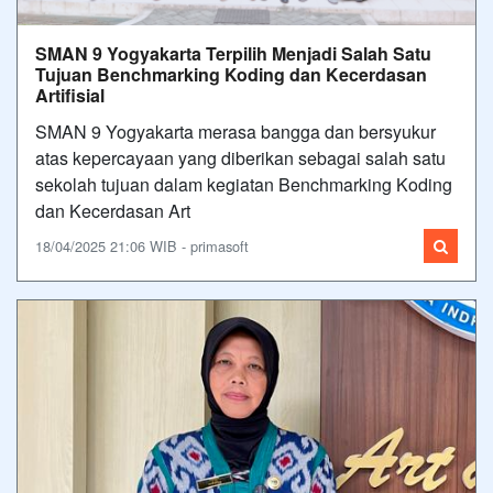
SMAN 9 Yogyakarta Terpilih Menjadi Salah Satu
Tujuan Benchmarking Koding dan Kecerdasan
Artifisial
SMAN 9 Yogyakarta merasa bangga dan bersyukur
atas kepercayaan yang diberikan sebagai salah satu
sekolah tujuan dalam kegiatan Benchmarking Koding
dan Kecerdasan Art
18/04/2025 21:06 WIB - primasoft