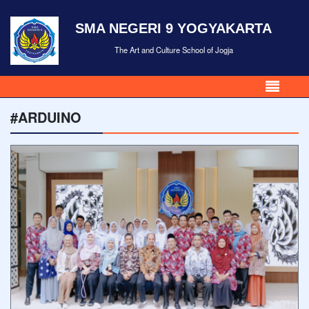
SMA NEGERI 9 YOGYAKARTA
The Art and Culture School of Jogja
#ARDUINO