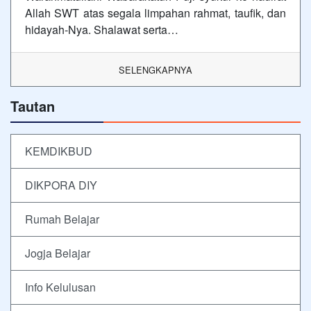
Allah SWT atas segala limpahan rahmat, taufik, dan
hidayah-Nya. Shalawat serta…
SELENGKAPNYA
Tautan
KEMDIKBUD
DIKPORA DIY
Rumah Belajar
Jogja Belajar
Info Kelulusan