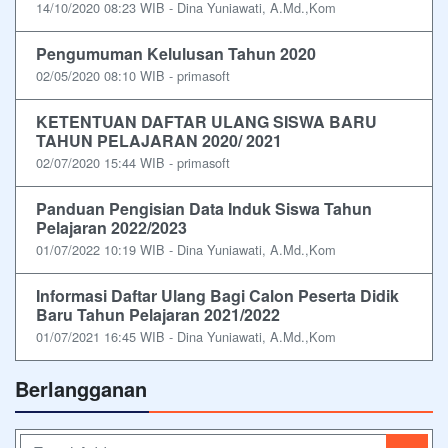
14/10/2020 08:23 WIB - Dina Yuniawati, A.Md.,Kom
Pengumuman Kelulusan Tahun 2020
02/05/2020 08:10 WIB - primasoft
KETENTUAN DAFTAR ULANG SISWA BARU
TAHUN PELAJARAN 2020/ 2021
02/07/2020 15:44 WIB - primasoft
Panduan Pengisian Data Induk Siswa Tahun
Pelajaran 2022/2023
01/07/2022 10:19 WIB - Dina Yuniawati, A.Md.,Kom
Informasi Daftar Ulang Bagi Calon Peserta Didik
Baru Tahun Pelajaran 2021/2022
01/07/2021 16:45 WIB - Dina Yuniawati, A.Md.,Kom
Berlangganan