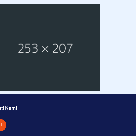
uti Kami