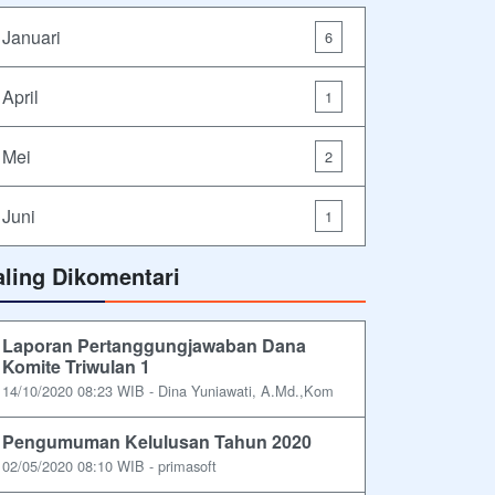
Januari
6
April
1
Mei
2
Juni
1
aling Dikomentari
Laporan Pertanggungjawaban Dana
Komite Triwulan 1
14/10/2020 08:23 WIB - Dina Yuniawati, A.Md.,Kom
Pengumuman Kelulusan Tahun 2020
02/05/2020 08:10 WIB - primasoft