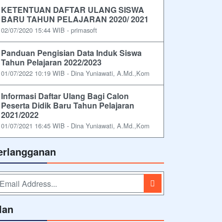
KETENTUAN DAFTAR ULANG SISWA
BARU TAHUN PELAJARAN 2020/ 2021
02/07/2020 15:44 WIB - primasoft
Panduan Pengisian Data Induk Siswa
Tahun Pelajaran 2022/2023
01/07/2022 10:19 WIB - Dina Yuniawati, A.Md.,Kom
Informasi Daftar Ulang Bagi Calon
Peserta Didik Baru Tahun Pelajaran
2021/2022
01/07/2021 16:45 WIB - Dina Yuniawati, A.Md.,Kom
erlangganan
lan