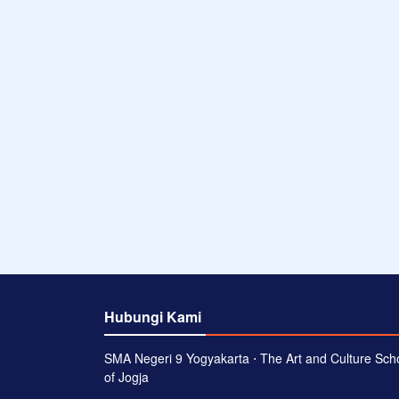
Hubungi Kami
SMA Negeri 9 Yogyakarta ⋅ The Art and Culture Sch
of Jogja