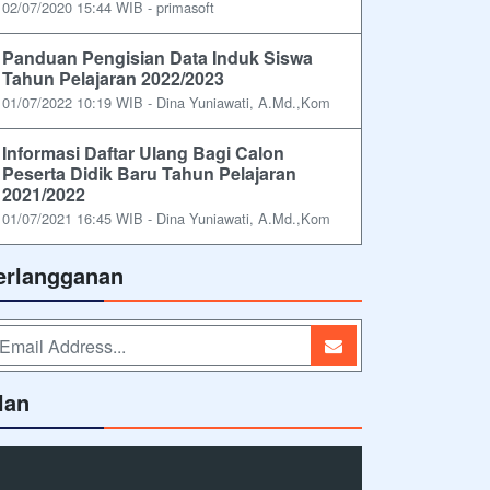
02/07/2020 15:44 WIB - primasoft
Panduan Pengisian Data Induk Siswa
Tahun Pelajaran 2022/2023
01/07/2022 10:19 WIB - Dina Yuniawati, A.Md.,Kom
Informasi Daftar Ulang Bagi Calon
Peserta Didik Baru Tahun Pelajaran
2021/2022
01/07/2021 16:45 WIB - Dina Yuniawati, A.Md.,Kom
erlangganan
lan