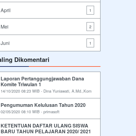
April
1
Mei
2
Juni
1
aling Dikomentari
Laporan Pertanggungjawaban Dana
Komite Triwulan 1
14/10/2020 08:23 WIB - Dina Yuniawati, A.Md.,Kom
Pengumuman Kelulusan Tahun 2020
02/05/2020 08:10 WIB - primasoft
KETENTUAN DAFTAR ULANG SISWA
BARU TAHUN PELAJARAN 2020/ 2021