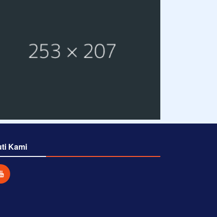
uti Kami