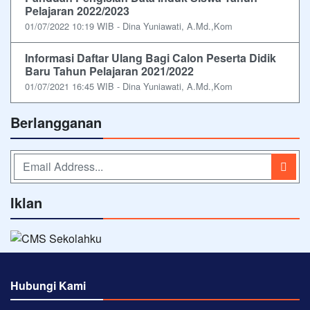
Pelajaran 2022/2023
01/07/2022 10:19 WIB - Dina Yuniawati, A.Md.,Kom
Informasi Daftar Ulang Bagi Calon Peserta Didik
Baru Tahun Pelajaran 2021/2022
01/07/2021 16:45 WIB - Dina Yuniawati, A.Md.,Kom
Berlangganan
Iklan
Hubungi Kami