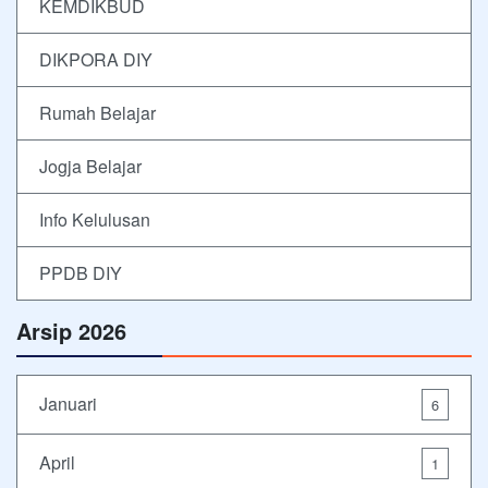
KEMDIKBUD
DIKPORA DIY
Rumah Belajar
Jogja Belajar
Info Kelulusan
PPDB DIY
Arsip 2026
Januari
6
April
1