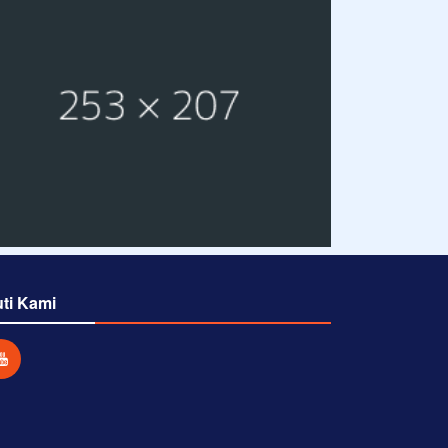
uti Kami