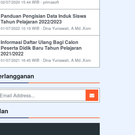
02/07/2020 15:44 WIB - primasoft
Panduan Pengisian Data Induk Siswa
Tahun Pelajaran 2022/2023
01/07/2022 10:19 WIB - Dina Yuniawati, A.Md.,Kom
Informasi Daftar Ulang Bagi Calon
Peserta Didik Baru Tahun Pelajaran
2021/2022
01/07/2021 16:45 WIB - Dina Yuniawati, A.Md.,Kom
erlangganan
lan