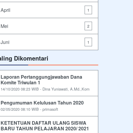
April
1
Mei
2
Juni
1
aling Dikomentari
Laporan Pertanggungjawaban Dana
Komite Triwulan 1
14/10/2020 08:23 WIB - Dina Yuniawati, A.Md.,Kom
Pengumuman Kelulusan Tahun 2020
02/05/2020 08:10 WIB - primasoft
KETENTUAN DAFTAR ULANG SISWA
BARU TAHUN PELAJARAN 2020/ 2021