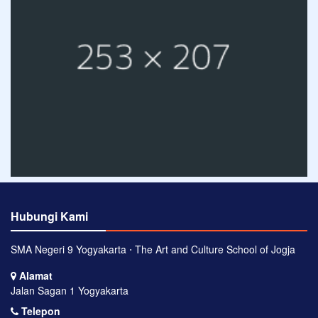
Hubungi Kami
SMA Negeri 9 Yogyakarta ⋅ The Art and Culture School of Jogja
Alamat
Jalan Sagan 1 Yogyakarta
Telepon