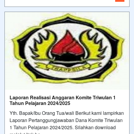
Laporan Realisasi Anggaran Komite Triwulan 1
Tahun Pelajaran 2024/2025
Yth. Bapak/Ibu Orang Tua/wali Berikut kami lampirkan
Laporan Pertanggungjawaban Dana Komite Triwulan
1 Tahun Pelajaran 2024/2025. Silahkan download