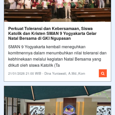
Perkuat Toleransi dan Kebersamaan, Siswa
Katolik dan Kristen SMAN 9 Yogyakarta Gelar
Natal Bersama di GKI Ngupasan
SMAN 9 Yogyakarta kembali meneguhkan
komitmennya dalam menumbuhkan nilai toleransi dan
kebhinekaan melalui kegiatan Natal Bersama yang
diikuti oleh siswa Katolik (Ta
21/01/2026 21:00 WIB - Dina Yuniawati, A.Md.,Kom