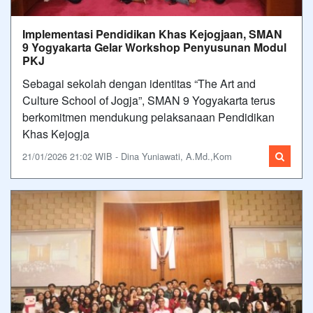
Implementasi Pendidikan Khas Kejogjaan, SMAN
9 Yogyakarta Gelar Workshop Penyusunan Modul
PKJ
Sebagai sekolah dengan identitas “The Art and
Culture School of Jogja”, SMAN 9 Yogyakarta terus
berkomitmen mendukung pelaksanaan Pendidikan
Khas Kejogja
21/01/2026 21:02 WIB - Dina Yuniawati, A.Md.,Kom