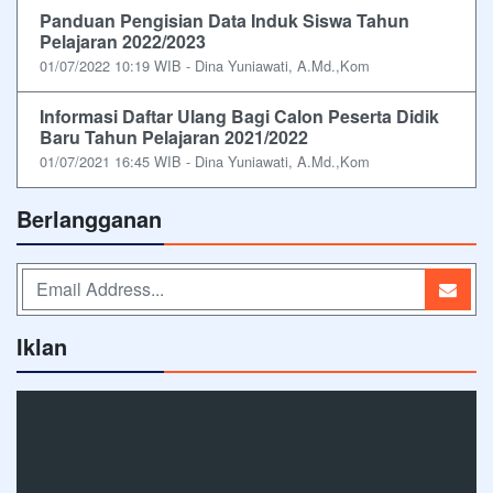
Panduan Pengisian Data Induk Siswa Tahun
Pelajaran 2022/2023
01/07/2022 10:19 WIB - Dina Yuniawati, A.Md.,Kom
Informasi Daftar Ulang Bagi Calon Peserta Didik
Baru Tahun Pelajaran 2021/2022
01/07/2021 16:45 WIB - Dina Yuniawati, A.Md.,Kom
Berlangganan
Iklan