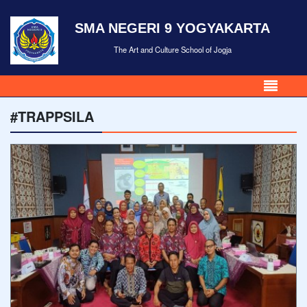
SMA NEGERI 9 YOGYAKARTA
The Art and Culture School of Jogja
#TRAPPSILA