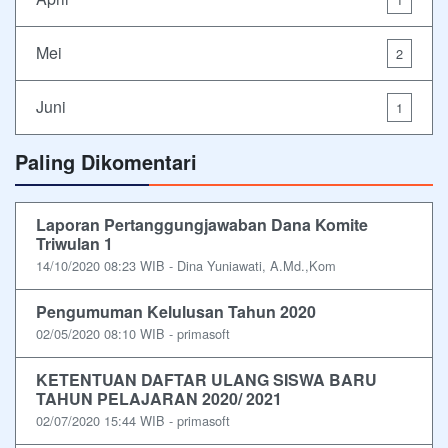
Mei
2
Juni
1
Paling Dikomentari
Laporan Pertanggungjawaban Dana Komite
Triwulan 1
14/10/2020 08:23 WIB - Dina Yuniawati, A.Md.,Kom
Pengumuman Kelulusan Tahun 2020
02/05/2020 08:10 WIB - primasoft
KETENTUAN DAFTAR ULANG SISWA BARU
TAHUN PELAJARAN 2020/ 2021
02/07/2020 15:44 WIB - primasoft