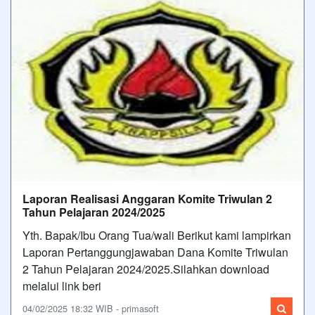
Laporan Realisasi Anggaran Komite Triwulan 2
Tahun Pelajaran 2024/2025
Yth. Bapak/Ibu Orang Tua/wali Berikut kami lampirkan
Laporan Pertanggungjawaban Dana Komite Triwulan
2 Tahun Pelajaran 2024/2025.Silahkan download
melalui link beri
04/02/2025 18:32 WIB - primasoft