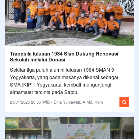
Trappsila lulusan 1984 Siap Dukung Renovasi
Sekolah melalui Donasi
Sekitar tiga puluh alumni lulusan 1984 SMAN 9
Yogyakarta, yang pada masanya dikenal sebagai
SMA IKIP 1 Yogyakarta, kembali mengunjungi
almamater tercinta pada Sabtu,
21/01/2026 20:55 WIB - Dina Yuniawati, A.Md.,Kom