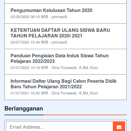
Pengumuman Kelulusan Tahun 2020
02/05/2020 08:10 WIB - primasoft
KETENTUAN DAFTAR ULANG SISWA BARU
TAHUN PELAJARAN 2020/ 2021
02/07/2020 15:44 WIB - primasoft
Panduan Pengisian Data Induk Siswa Tahun
Pelajaran 2022/2023
01/07/2022 10:19 WIB - Dina Yuniawati, A.Md.,Kom
Informasi Daftar Ulang Bagi Calon Peserta Didik
Baru Tahun Pelajaran 2021/2022
01/07/2021 16:45 WIB - Dina Yuniawati, A.Md.,Kom
Berlangganan