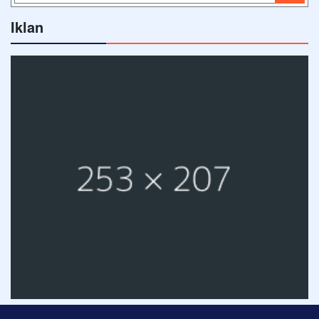
Iklan