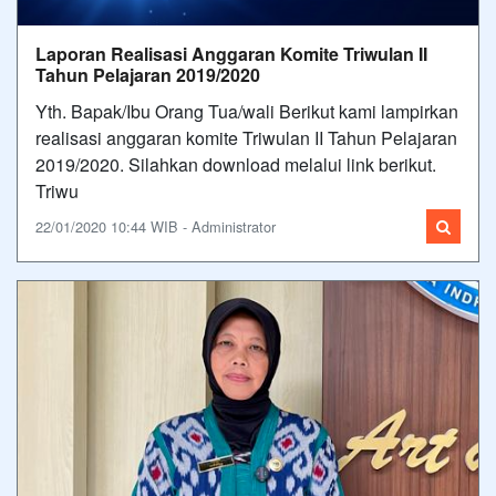
Laporan Realisasi Anggaran Komite Triwulan II
Tahun Pelajaran 2019/2020
Yth. Bapak/Ibu Orang Tua/wali Berikut kami lampirkan
realisasi anggaran komite Triwulan II Tahun Pelajaran
2019/2020. Silahkan download melalui link berikut.
Triwu
22/01/2020 10:44 WIB - Administrator