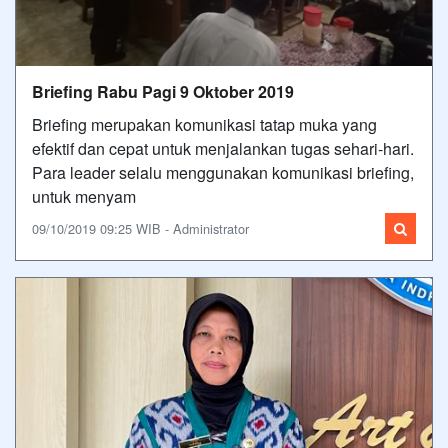
Briefing Rabu Pagi 9 Oktober 2019
Briefing merupakan komunikasi tatap muka yang
efektif dan cepat untuk menjalankan tugas sehari-hari.
Para leader selalu menggunakan komunikasi briefing,
untuk menyam
09/10/2019 09:25 WIB - Administrator