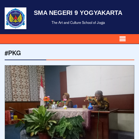
SMA NEGERI 9 YOGYAKARTA
The Art and Culture School of Jogja
#PKG