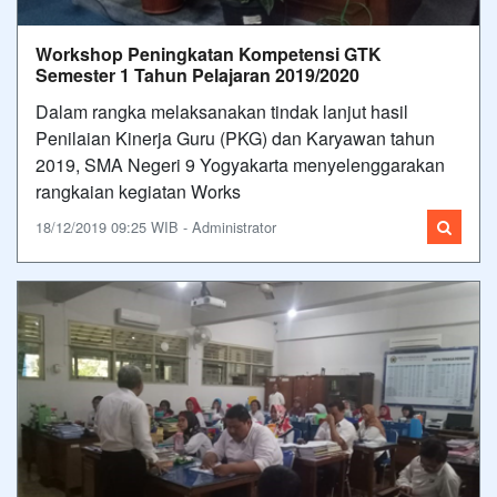
Workshop Peningkatan Kompetensi GTK
Semester 1 Tahun Pelajaran 2019/2020
Dalam rangka melaksanakan tindak lanjut hasil
Penilaian Kinerja Guru (PKG) dan Karyawan tahun
2019, SMA Negeri 9 Yogyakarta menyelenggarakan
rangkaian kegiatan Works
18/12/2019 09:25 WIB - Administrator