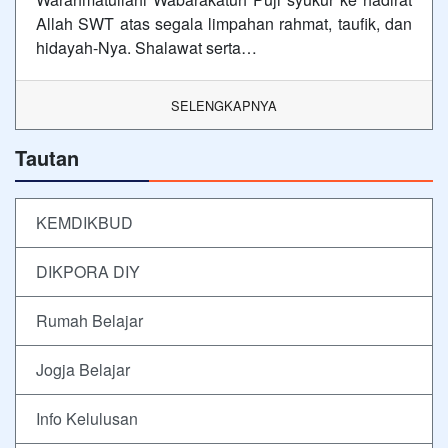
Allah SWT atas segala limpahan rahmat, taufik, dan
hidayah-Nya. Shalawat serta…
SELENGKAPNYA
Tautan
KEMDIKBUD
DIKPORA DIY
Rumah Belajar
Jogja Belajar
Info Kelulusan