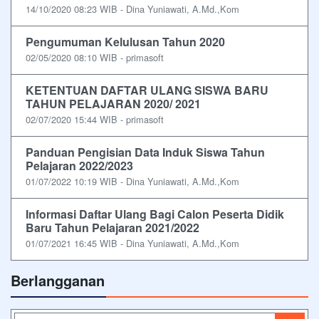
14/10/2020 08:23 WIB - Dina Yuniawati, A.Md.,Kom
Pengumuman Kelulusan Tahun 2020
02/05/2020 08:10 WIB - primasoft
KETENTUAN DAFTAR ULANG SISWA BARU
TAHUN PELAJARAN 2020/ 2021
02/07/2020 15:44 WIB - primasoft
Panduan Pengisian Data Induk Siswa Tahun
Pelajaran 2022/2023
01/07/2022 10:19 WIB - Dina Yuniawati, A.Md.,Kom
Informasi Daftar Ulang Bagi Calon Peserta Didik
Baru Tahun Pelajaran 2021/2022
01/07/2021 16:45 WIB - Dina Yuniawati, A.Md.,Kom
Berlangganan