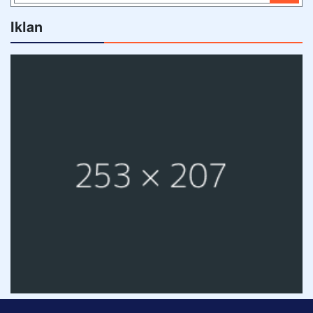
Iklan