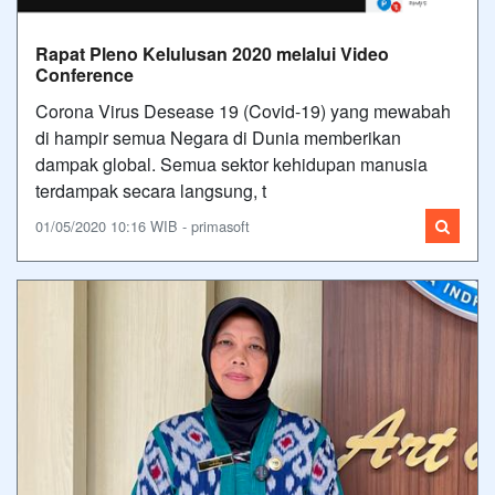
Rapat Pleno Kelulusan 2020 melalui Video
Conference
Corona Virus Desease 19 (Covid-19) yang mewabah
di hampir semua Negara di Dunia memberikan
dampak global. Semua sektor kehidupan manusia
terdampak secara langsung, t
01/05/2020 10:16 WIB - primasoft