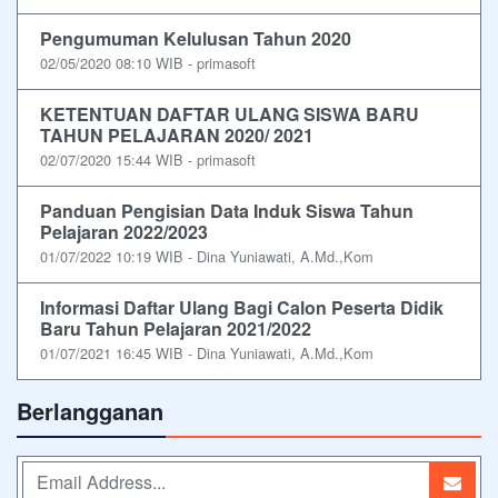
Pengumuman Kelulusan Tahun 2020
02/05/2020 08:10 WIB - primasoft
KETENTUAN DAFTAR ULANG SISWA BARU
TAHUN PELAJARAN 2020/ 2021
02/07/2020 15:44 WIB - primasoft
Panduan Pengisian Data Induk Siswa Tahun
Pelajaran 2022/2023
01/07/2022 10:19 WIB - Dina Yuniawati, A.Md.,Kom
Informasi Daftar Ulang Bagi Calon Peserta Didik
Baru Tahun Pelajaran 2021/2022
01/07/2021 16:45 WIB - Dina Yuniawati, A.Md.,Kom
Berlangganan