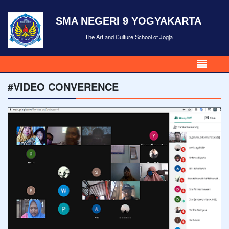
SMA NEGERI 9 YOGYAKARTA
The Art and Culture School of Jogja
#VIDEO CONVERENCE